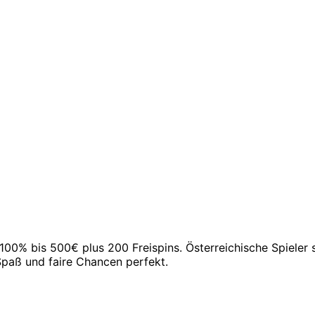
00% bis 500€ plus 200 Freispins. Österreichische Spieler s
Spaß und faire Chancen perfekt.