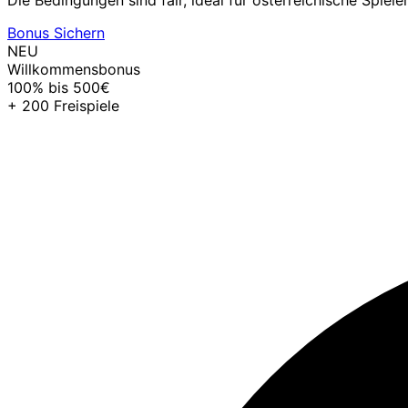
Bonus Sichern
NEU
Willkommensbonus
100% bis 500€
+ 200 Freispiele