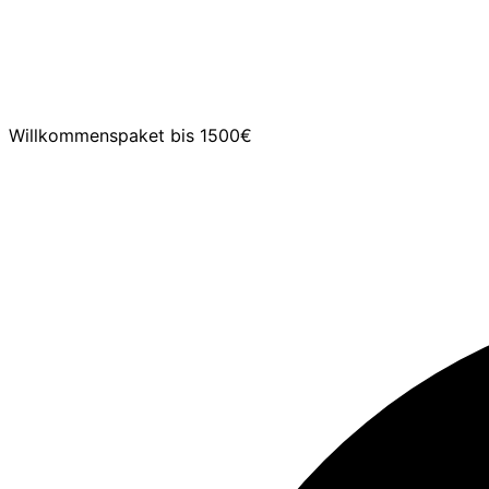
Willkommenspaket bis 1500€